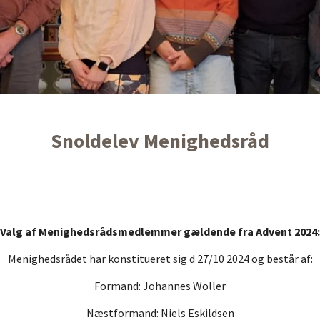
Snoldelev Menighedsråd
Valg af Menighedsrådsmedlemmer gældende fra Advent 2024:
Menighedsrådet har konstitueret sig d 27/10 2024 og består af:
Formand: Johannes Woller
Næstformand: Niels Eskildsen