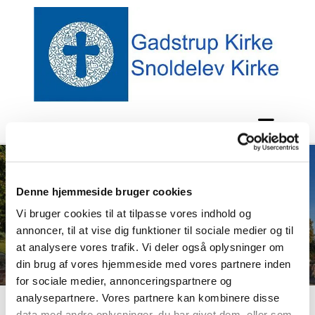
Denne hjemmeside bruger cookies
Vi bruger cookies til at tilpasse vores indhold og
annoncer, til at vise dig funktioner til sociale medier og til
at analysere vores trafik. Vi deler også oplysninger om
din brug af vores hjemmeside med vores partnere inden
for sociale medier, annonceringspartnere og
analysepartnere. Vores partnere kan kombinere disse
data med andre oplysninger, du har givet dem, eller som