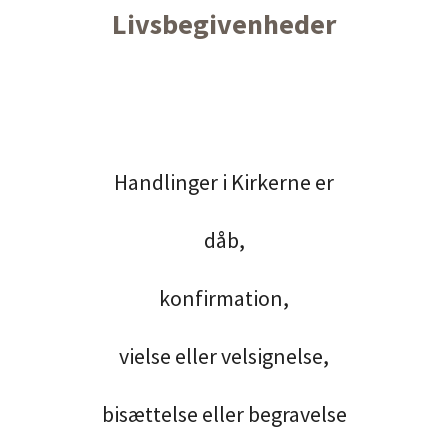
Livsbegivenheder
Handlinger i Kirkerne er
dåb,
konfirmation,
vielse eller velsignelse,
bisættelse eller begravelse