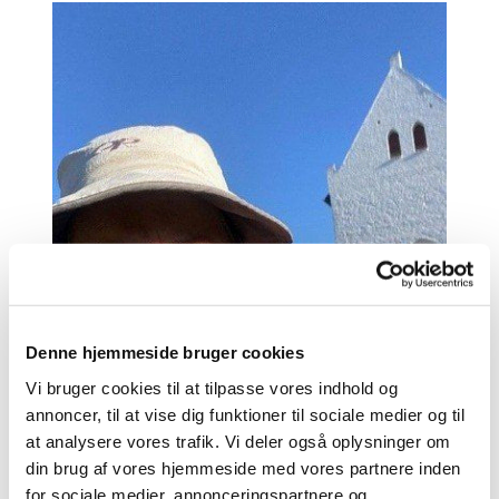
Denne hjemmeside bruger cookies
Vi bruger cookies til at tilpasse vores indhold og
annoncer, til at vise dig funktioner til sociale medier og til
at analysere vores trafik. Vi deler også oplysninger om
din brug af vores hjemmeside med vores partnere inden
for sociale medier, annonceringspartnere og