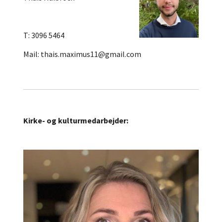
T: 3096 5464
Mail: thais.maximus11@gmail.com
Kirke- og kulturmedarbejder: