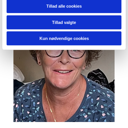
Tillad alle cookies
Tillad valgte
Kun nødvendige cookies