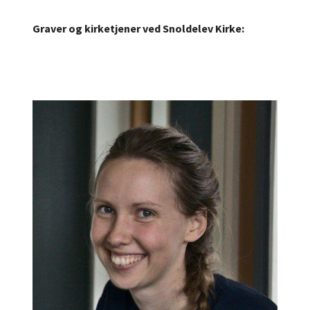
Graver og kirketjener ved Snoldelev Kirke: