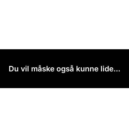
Du vil måske også kunne lide...