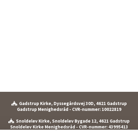
Gadstrup Kirke, Dyssegårdsvej 30D, 4621 Gadstrup

Gadstrup Menighedsråd - CVR-nummer: 10022819
Snoldelev Kirke, Snoldelev Bygade 12, 4621 Gadstrup

Snoldelev Kirke Menighedsråd - CVR-nummer: 43995413