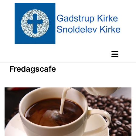
Fredagscafe