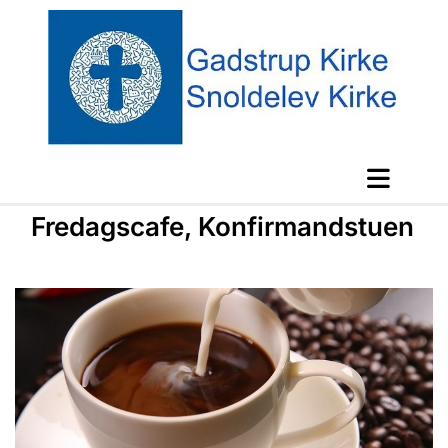
Fredagscafe, Konfirmandstuen