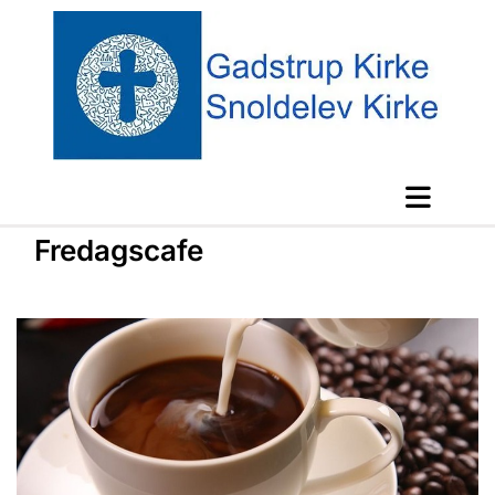
Fredagscafe