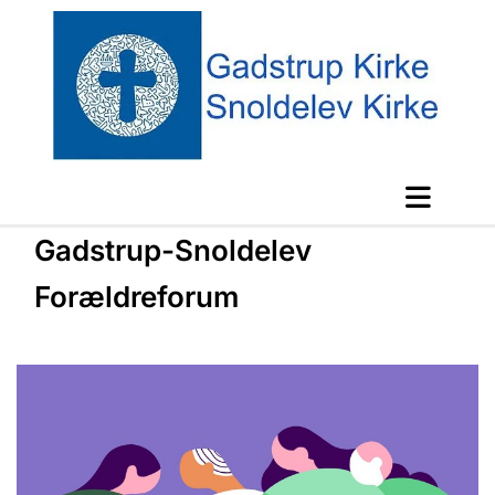
Gadstrup-Snoldelev
Forældreforum