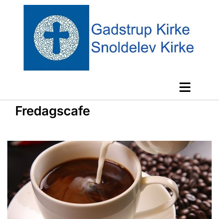
Fredagscafe