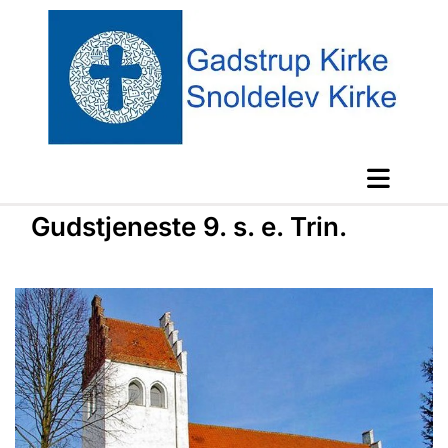
Gudstjeneste 9. s. e. Trin.