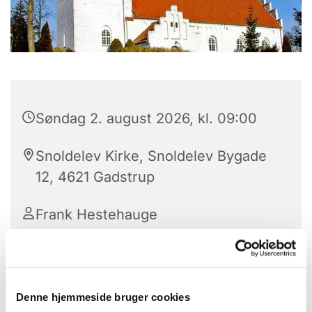
Søndag 2. august 2026, kl. 09:00
Snoldelev Kirke, Snoldelev Bygade
12, 4621 Gadstrup
Frank Hestehauge
Denne hjemmeside bruger cookies